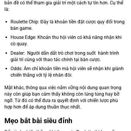
bản đề có thể tham gia giải trí một cách tự tin hơn. Cụ thể
là:
Roulette Chip: Đây là khoản tiền đặt cược quy đổi trong
bàn game.
House Edge: Khoản thu hội viên có khả năng nhận khi
cò quay.
Dealer: Người dẫn dắt trò chơi trong suốt hành trình
giải trí cùng với thao tác chính tại bàn cược.
Odds: Ám chỉ khoản tiền mà hội viên sẽ nhận khi giành
chiến thắng với tỷ lệ nhân đôi.
Mặt khác, thông qua việc nắm vững nội dung quan trọng
này còn giúp bạn cảm thấy không còn lúng túng hay bỡ
ngỡ. Từ đó có thể đưa ra quyết định với chiến lược phù
hợp hơn để áp dụng thuần thục nhất.
Mẹo bắt bài siêu đỉnh