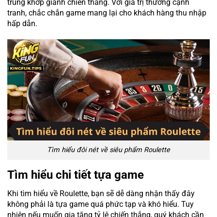
trùng khớp giành chiến thắng. Với giá trị thưởng cạnh
tranh, chắc chắn game mang lại cho khách hàng thu nhập
hấp dẫn.
Tìm hiểu đôi nét về siêu phẩm Roulette
Tìm hiểu chi tiết tựa game
Khi tìm hiểu về Roulette, bạn sẽ dễ dàng nhận thấy đây
không phải là tựa game quá phức tạp và khó hiểu. Tuy
nhiên nếu muốn gia tăng tỷ lệ chiến thắng, quý khách cần