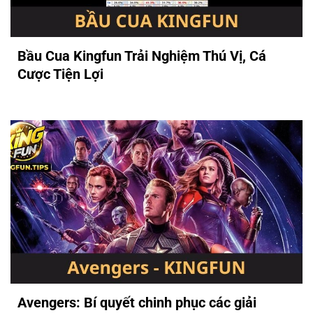
Bầu Cua Kingfun Trải Nghiệm Thú Vị, Cá
Cược Tiện Lợi
Avengers: Bí quyết chinh phục các giải