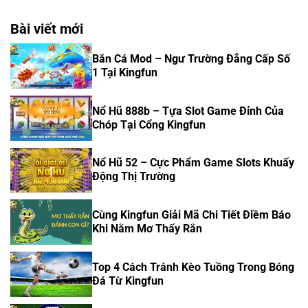
Bài viết mới
Bắn Cá Mod – Ngư Trường Đẳng Cấp Số
1 Tại Kingfun
Nổ Hũ 888b – Tựa Slot Game Đỉnh Của
Chóp Tại Cổng Kingfun
Nổ Hũ 52 – Cực Phẩm Game Slots Khuấy
Động Thị Trường
Cùng Kingfun Giải Mã Chi Tiết Điềm Báo
Khi Nằm Mơ Thấy Rắn
Top 4 Cách Tránh Kèo Tuồng Trong Bóng
Đá Từ Kingfun