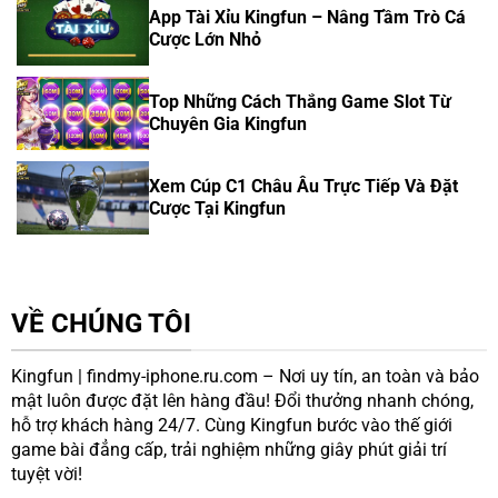
App Tài Xỉu Kingfun – Nâng Tầm Trò Cá
Cược Lớn Nhỏ
Top Những Cách Thắng Game Slot Từ
Chuyên Gia Kingfun
Xem Cúp C1 Châu Âu Trực Tiếp Và Đặt
Cược Tại Kingfun
VỀ CHÚNG TÔI
Kingfun | findmy-iphone.ru.com – Nơi uy tín, an toàn và bảo
mật luôn được đặt lên hàng đầu! Đổi thưởng nhanh chóng,
hỗ trợ khách hàng 24/7. Cùng Kingfun bước vào thế giới
game bài đẳng cấp, trải nghiệm những giây phút giải trí
tuyệt vời!