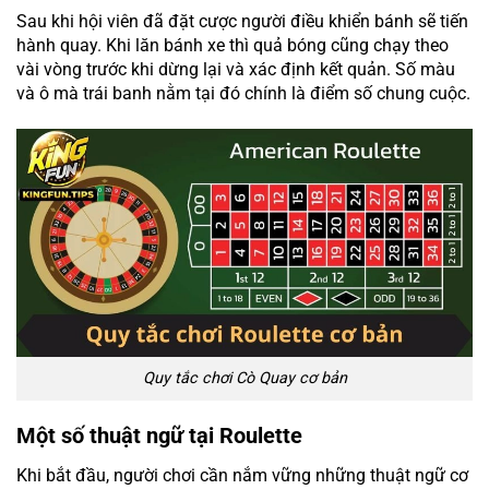
Sau khi hội viên đã đặt cược người điều khiển bánh sẽ tiến
hành quay. Khi lăn bánh xe thì quả bóng cũng chạy theo
vài vòng trước khi dừng lại và xác định kết quản. Số màu
và ô mà trái banh nằm tại đó chính là điểm số chung cuộc.
Quy tắc chơi Cò Quay cơ bản
Một số thuật ngữ tại Roulette
Khi bắt đầu, người chơi cần nắm vững những thuật ngữ cơ