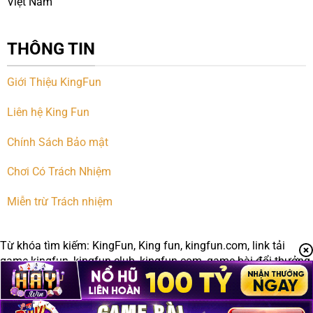
Việt Nam
THÔNG TIN
Giới Thiệu KingFun
Liên hệ King Fun
Chính Sách Bảo mật
Chơi Có Trách Nhiệm
Miễn trừ Trách nhiệm
Từ khóa tìm kiếm: KingFun, King fun, kingfun.com, link tải
game kingfun, kingfun club, kingfun com, game bài đổi thưởng,
tải kingfun247 , King fun apk, download kingfun88 net