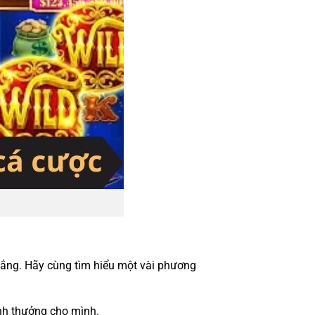
thắng. Hãy cùng tìm hiểu một vài phương
inh thưởng cho mình.