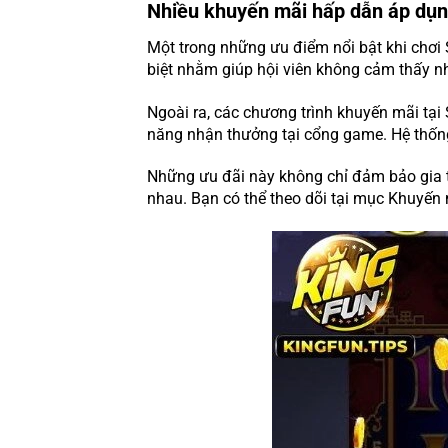
Nhiều khuyến mãi hấp dẫn áp dụn
Một trong những ưu điểm nổi bật khi chơi
biệt nhằm giúp hội viên không cảm thấy nh
Ngoài ra, các chương trình khuyến mãi tại
năng nhận thưởng tại cổng game. Hệ thống 
Những ưu đãi này không chỉ đảm bảo gia tă
nhau. Bạn có thể theo dõi tại mục Khuyến