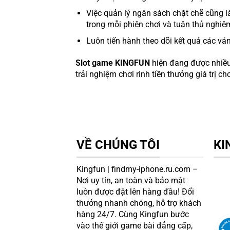
Việc quản lý ngân sách chặt chẽ cũng l
trong mỗi phiên chơi và tuân thủ nghiêm
Luôn tiến hành theo dõi kết quả các ván
Slot game KINGFUN
hiện đang được nhiều 
trải nghiệm chơi rinh tiền thưởng giá trị ch
VỀ CHÚNG TÔI
KI
Kingfun | findmy-iphone.ru.com –
Nơi uy tín, an toàn và bảo mật
luôn được đặt lên hàng đầu! Đổi
thưởng nhanh chóng, hỗ trợ khách
hàng 24/7. Cùng Kingfun bước
vào thế giới game bài đẳng cấp,