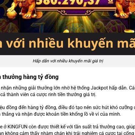
Hấp dẫn với nhiều khuyến mãi giá trị
ần thưởng hàng tỷ đồng
nhận những giải thưởng lớn nhờ hệ thống Jackpot hấp dẫn. Các
 thành viên cá cược rinh tiền thưởng giá trị.
riệu đồng đến hàng tỷ đồng, điều đó tạo nên sức hút khó cưỡng 
ến thắng và nhận được khoản tiền khổng lồ về ví của mình.
me ở KINGFUN còn được thiết kế với tần suất trả thưởng cao, giú
 bạn không cảm thấy nhàm chán khi trải nghiệm cá cược tại cổn