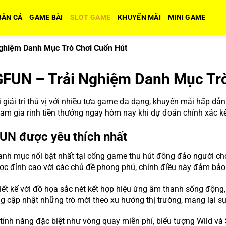
BẮN CÁ
GAME BÀI
SLOT GAME
KHUYẾN MÃI
MINI GAME
ghiệm Danh Mục Trò Chơi Cuốn Hút
GFUN – Trải Nghiệm Danh Mục Trò
iải trí thú vị với nhiều tựa game đa dạng, khuyến mãi hấp dẫn v
tham gia rinh tiền thưởng ngay hôm nay khi dự đoán chính xác k
N được yêu thích nhất
anh mục nổi bật nhất tại cổng game thu hút đông đảo người ch
ược đỉnh cao với các chủ đề phong phú, chính điều này đảm bả
ết kế với đồ họa sắc nét kết hợp hiệu ứng âm thanh sống động, 
ng cập nhật những trò mới theo xu hướng thị trường, mang lại s
 tính năng đặc biệt như vòng quay miễn phí, biểu tượng Wild và 