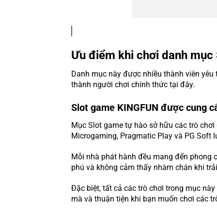
Ưu điểm khi chơi danh mục
Danh mục này được nhiều thành viên yêu t
thành người chơi chính thức tại đây.
Slot game KINGFUN được cung cấ
Mục Slot game tự hào sở hữu các trò chơi 
Microgaming, Pragmatic Play và PG Soft l
Mỗi nhà phát hành đều mang đến phong các
phú và không cảm thấy nhàm chán khi trả
Đặc biệt, tất cả các trò chơi trong mục nà
mà và thuận tiện khi bạn muốn chơi các tr