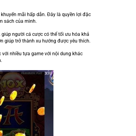
 khuyến mãi hấp dẫn. Đây là quyền lợi đặc
ân sách của mình.
 giúp người cá cược có thể tối ưu hóa khả
n giúp trở thành xu hướng được yêu thích.
c với nhiều tựa game với nội dung khác
.