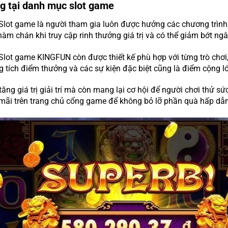
g tại danh mục slot game
 Slot game là người tham gia luôn được hưởng các chương trình
àm chán khi truy cập rinh thưởng giá trị và có thể giảm bớt ng
 Slot game KINGFUN còn được thiết kế phù hợp với từng trò chơi,
tích điểm thưởng và các sự kiện đặc biệt cũng là điểm cộng lớ
ng giá trị giải trí mà còn mang lại cơ hội để người chơi thử sứ
 mãi trên trang chủ cổng game để không bỏ lỡ phần quà hấp dẫn