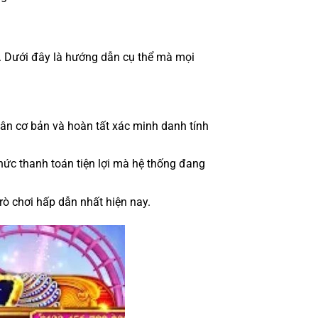
. Dưới đây là hướng dẫn cụ thể mà mọi
ân cơ bản và hoàn tất xác minh danh tính
thức thanh toán tiện lợi mà hệ thống đang
rò chơi hấp dẫn nhất hiện nay.